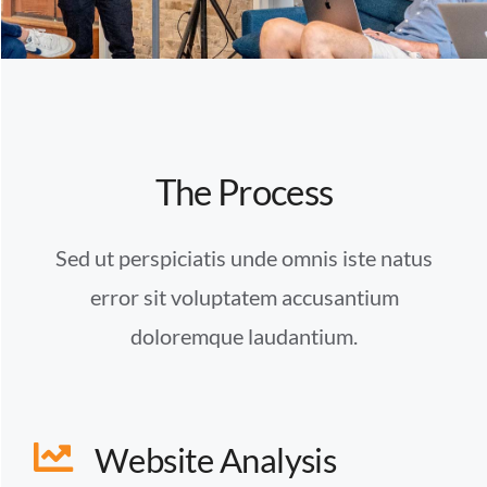
The Process
Sed ut perspiciatis unde omnis iste natus
error sit voluptatem accusantium
doloremque laudantium.
Website Analysis