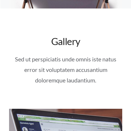
Gallery
Sed ut perspiciatis unde omnis iste natus
error sit voluptatem accusantium
doloremque laudantium.