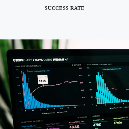
SUCCESS RATE