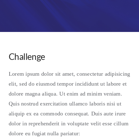
Challenge
Lorem ipsum dolor sit amet, consectetur adipisicing
elit, sed do eiusmod tempor incididunt ut labore et
dolore magna aliqua. Ut enim ad minim veniam.
Quis nostrud exercitation ullamco laboris nisi ut
aliquip ex ea commodo consequat. Duis aute irure
dolor in reprehenderit in voluptate velit esse cillum
dolore eu fugiat nulla pariatur: