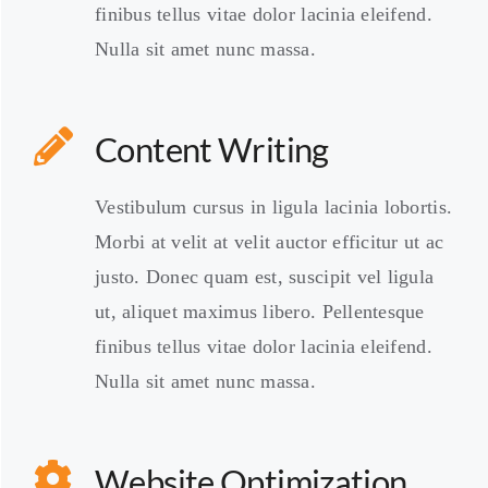
finibus tellus vitae dolor lacinia eleifend.
Nulla sit amet nunc massa.
Content Writing
Vestibulum cursus in ligula lacinia lobortis.
Morbi at velit at velit auctor efficitur ut ac
justo. Donec quam est, suscipit vel ligula
ut, aliquet maximus libero. Pellentesque
finibus tellus vitae dolor lacinia eleifend.
Nulla sit amet nunc massa.
Website Optimization