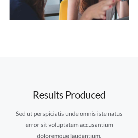
Results Produced
Sed ut perspiciatis unde omnis iste natus
error sit voluptatem accusantium
doloremque laudantium.