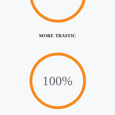
MORE TRAFFIC
100%