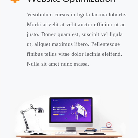
Vestibulum cursus in ligula lacinia lobortis.
Morbi at velit at velit auctor efficitur ut ac
justo. Donec quam est, suscipit vel ligula
ut, aliquet maximus libero. Pellentesque
finibus tellus vitae dolor lacinia eleifend.
Nulla sit amet nunc massa.