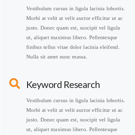
Vestibulum cursus in ligula lacinia lobortis.
Morbi at velit at velit auctor efficitur ut ac
justo. Donec quam est, suscipit vel ligula
ut, aliquet maximus libero. Pellentesque
finibus tellus vitae dolor lacinia eleifend.
Nulla sit amet nunc massa.
Keyword Research
Vestibulum cursus in ligula lacinia lobortis.
Morbi at velit at velit auctor efficitur ut ac
justo. Donec quam est, suscipit vel ligula
ut, aliquet maximus libero. Pellentesque