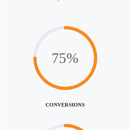
75%
CONVERSIONS