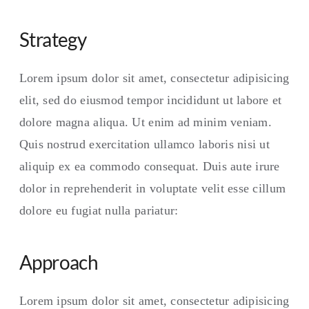
Strategy
Lorem ipsum dolor sit amet, consectetur adipisicing
elit, sed do eiusmod tempor incididunt ut labore et
dolore magna aliqua. Ut enim ad minim veniam.
Quis nostrud exercitation ullamco laboris nisi ut
aliquip ex ea commodo consequat. Duis aute irure
dolor in reprehenderit in voluptate velit esse cillum
dolore eu fugiat nulla pariatur:
Approach
Lorem ipsum dolor sit amet, consectetur adipisicing