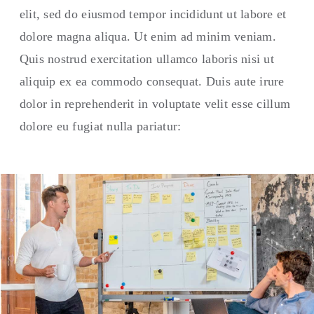
elit, sed do eiusmod tempor incididunt ut labore et
dolore magna aliqua. Ut enim ad minim veniam.
Quis nostrud exercitation ullamco laboris nisi ut
aliquip ex ea commodo consequat. Duis aute irure
dolor in reprehenderit in voluptate velit esse cillum
dolore eu fugiat nulla pariatur: